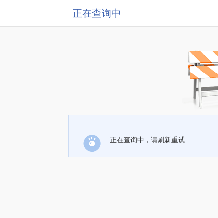
正在查询中
正在查询中，请刷新重试