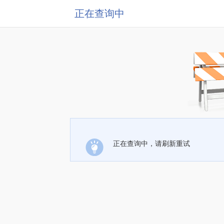
正在查询中
正在查询中，请刷新重试