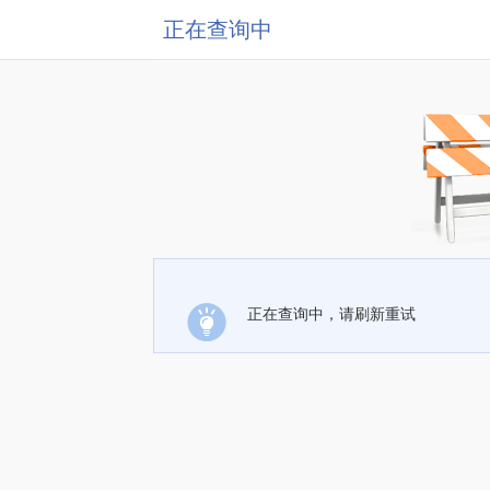
正在查询中
正在查询中，请刷新重试