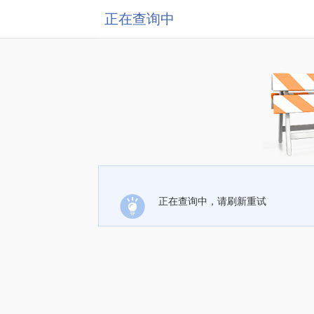
正在查询中
正在查询中，请刷新重试