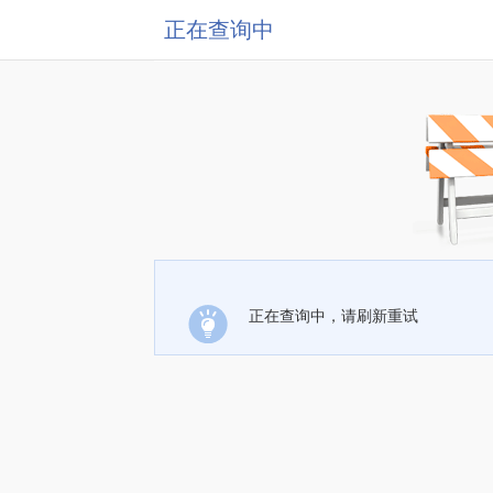
正在查询中
正在查询中，请刷新重试