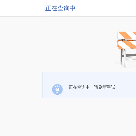
正在查询中
正在查询中，请刷新重试